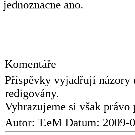
jednoznacne ano.
Komentáře
Příspěvky vyjadřují názory 
redigovány.
Vyhrazujeme si však právo 
Autor: T.eM Datum: 2009-0