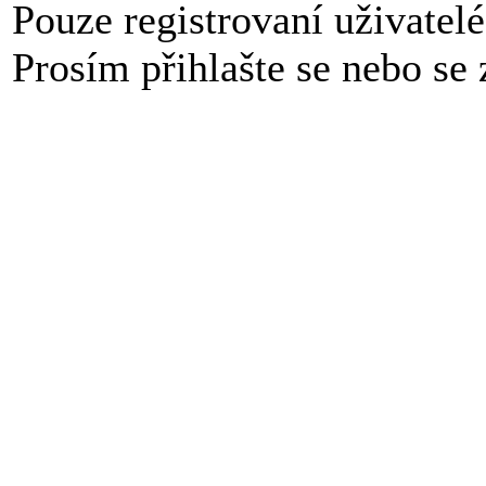
Pouze registrovaní uživatel
Prosím přihlašte se nebo se z