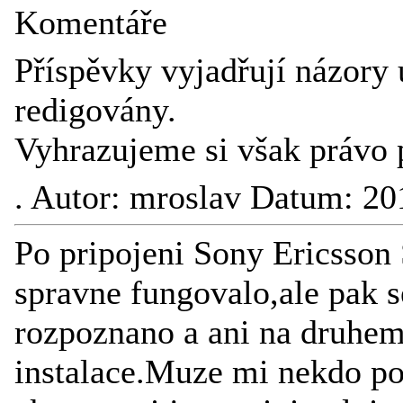
Komentáře
Příspěvky vyjadřují názory 
redigovány.
Vyhrazujeme si však právo 
.
Autor: mroslav Datum: 20
Po pripojeni Sony Ericsson 
spravne fungovalo,ale pak 
rozpoznano a ani na druhem
instalace.Muze mi nekdo po