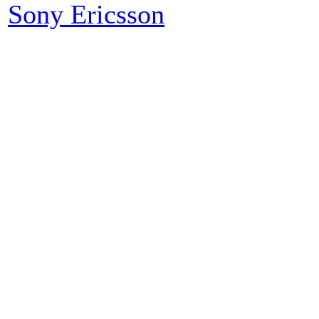
Sony Ericsson