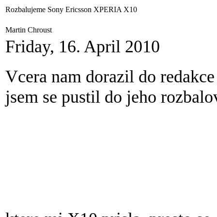
Rozbalujeme Sony Ericsson XPERIA X10
Martin Chroust
Friday, 16. April 2010
Vcera nam dorazil do redakc
jsem se pustil do jeho rozbalo