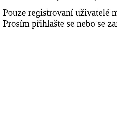
Pouze registrovaní uživatelé 
Prosím přihlašte se nebo se zar