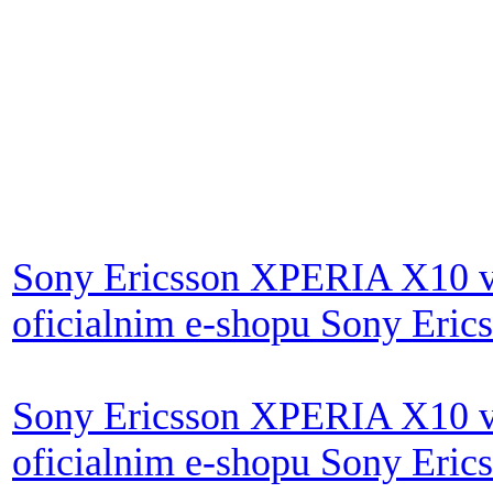
Sony Ericsson XPERIA X10 v b
oficialnim e-shopu Sony Eric
Sony Ericsson XPERIA X10 v 
oficialnim e-shopu Sony Eric