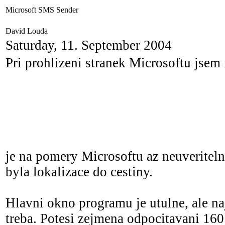
Microsoft SMS Sender
David Louda
Saturday, 11. September 2004
Pri prohlizeni stranek Microsoftu jsem 
je na pomery Microsoftu az neuveriteln
byla lokalizace do cestiny.
Hlavni okno programu je utulne, ale na
treba. Potesi zejmena odpocitavani 160