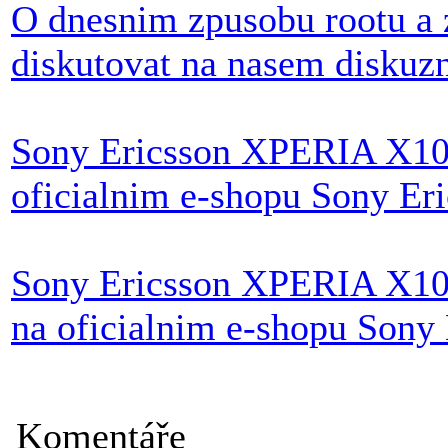
O dnesnim zpusobu rootu a 
diskutovat na nasem diskuz
Sony Ericsson XPERIA X10 v
oficialnim e-shopu Sony Er
Sony Ericsson XPERIA X10 
na oficialnim e-shopu Sony 
Komentáře