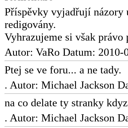
Příspěvky vyjadřují názory 
redigovány.
Vyhrazujeme si však právo 
Autor: VaRo Datum: 2010-0
Ptej se ve foru... a ne tady.
.
Autor: Michael Jackson D
na co delate ty stranky kdy
.
Autor: Michael Jackson D