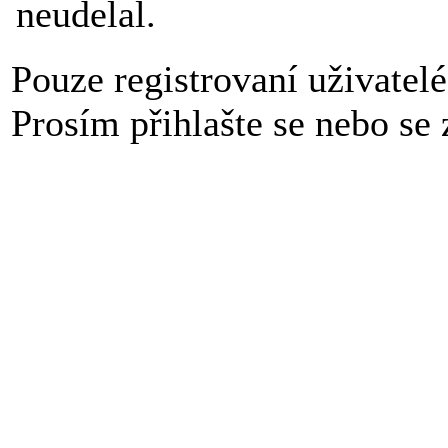
neudelal.
Pouze registrovaní uživatel
Prosím přihlašte se nebo se z