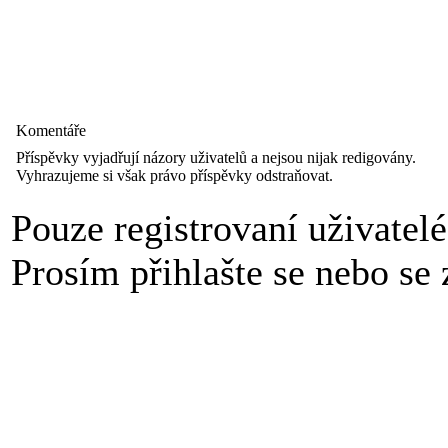
Komentáře
Příspěvky vyjadřují názory uživatelů a nejsou nijak redigovány.
Vyhrazujeme si však právo příspěvky odstraňovat.
Pouze registrovaní uživatel
Prosím přihlašte se nebo se z