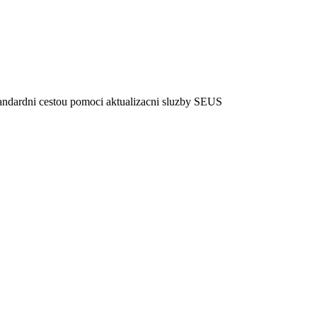
 standardni cestou pomoci aktualizacni sluzby SEUS