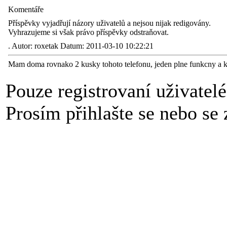
Komentáře
Příspěvky vyjadřují názory uživatelů a nejsou nijak redigovány.
Vyhrazujeme si však právo příspěvky odstraňovat.
.
Autor: roxetak Datum: 2011-03-10 10:22:21
Mam doma rovnako 2 kusky tohoto telefonu, jeden plne funkcny a k
Pouze registrovaní uživatel
Prosím přihlašte se nebo se z