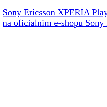
Sony Ericsson XPERIA Play 
na oficialnim e-shopu Sony 