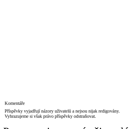
Komentáře
Příspěvky vyjadřují názory uživatelů a nejsou nijak redigovány.
Vyhrazujeme si však právo příspěvky odstraňovat.