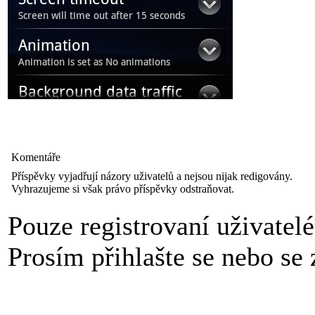
Komentáře
Příspěvky vyjadřují názory uživatelů a nejsou nijak redigovány.
Vyhrazujeme si však právo příspěvky odstraňovat.
Pouze registrovaní uživatel
Prosím přihlašte se nebo se z