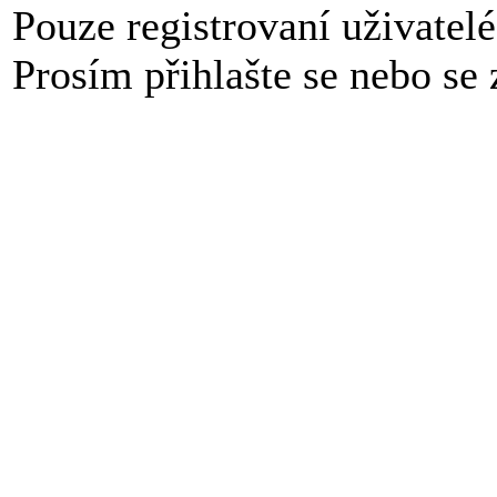
Pouze registrovaní uživatel
Prosím přihlašte se nebo se z