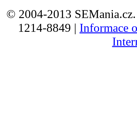
© 2004-2013 SEMania.cz. 
1214-8849 |
Informace o
Inte