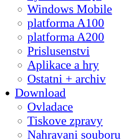
Windows Mobile
platforma A100
platforma A200
Prislusenstvi
Aplikace a hry
Ostatni + archiv
Download
Ovladace
Tiskove zpravy
Nahravani souboru