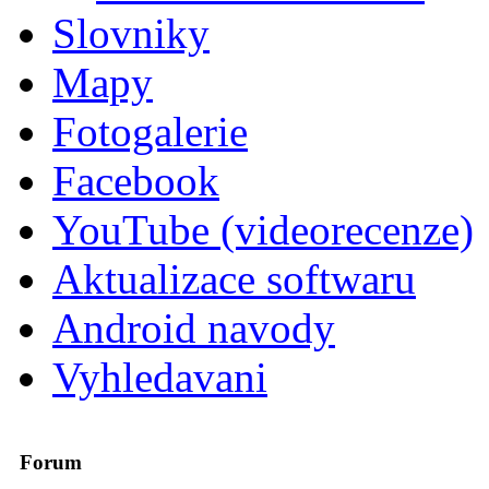
Slovniky
Mapy
Fotogalerie
Facebook
YouTube (videorecenze)
Aktualizace softwaru
Android navody
Vyhledavani
Forum