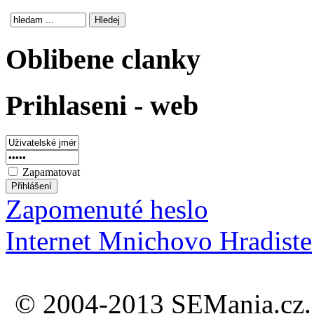
Oblibene clanky
Prihlaseni - web
Zapamatovat
Zapomenuté heslo
Internet Mnichovo Hradiste
© 2004-2013 SEMania.cz. 