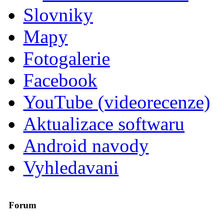
Slovniky
Mapy
Fotogalerie
Facebook
YouTube (videorecenze)
Aktualizace softwaru
Android navody
Vyhledavani
Forum