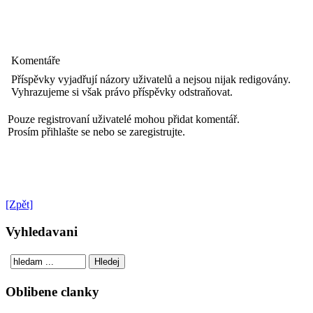
Komentáře
Příspěvky vyjadřují názory uživatelů a nejsou nijak redigovány.
Vyhrazujeme si však právo příspěvky odstraňovat.
Pouze registrovaní uživatelé mohou přidat komentář.
Prosím přihlašte se nebo se zaregistrujte.
[Zpět]
Vyhledavani
Oblibene clanky