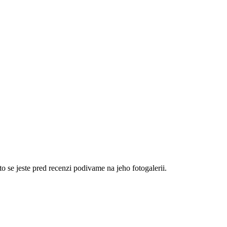
se jeste pred recenzi podivame na jeho fotogalerii.