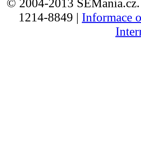
© 2004-2013 SEMania.cz. 
1214-8849 |
Informace o
Inte