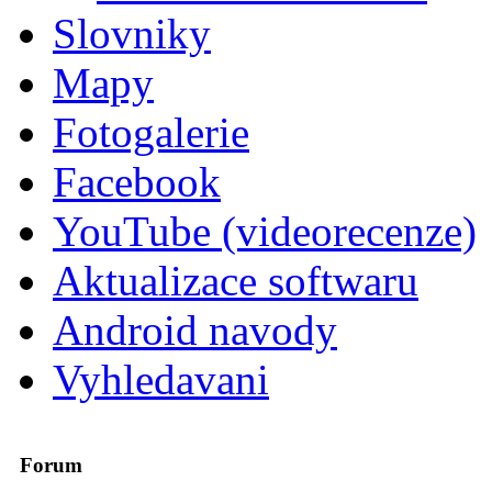
Slovniky
Mapy
Fotogalerie
Facebook
YouTube (videorecenze)
Aktualizace softwaru
Android navody
Vyhledavani
Forum