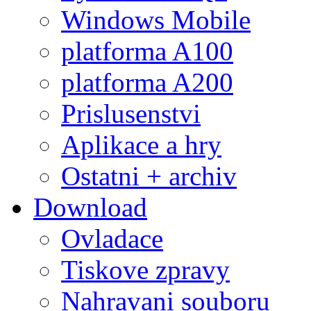
Windows Mobile
platforma A100
platforma A200
Prislusenstvi
Aplikace a hry
Ostatni + archiv
Download
Ovladace
Tiskove zpravy
Nahravani souboru