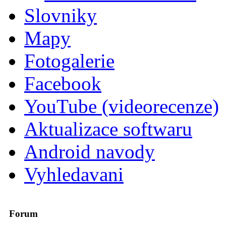
Slovniky
Mapy
Fotogalerie
Facebook
YouTube (videorecenze)
Aktualizace softwaru
Android navody
Vyhledavani
Forum