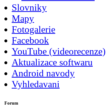
Slovniky
Mapy
Fotogalerie
Facebook
YouTube (videorecenze)
Aktualizace softwaru
Android navody
Vyhledavani
Forum