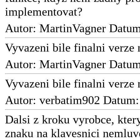
implementovat?
Autor: MartinVagner Datum
Vyvazeni bile finalni verze
Autor: MartinVagner Datum
Vyvazeni bile finalni verze
Autor: verbatim902 Datum:
Dalsi z kroku vyrobce, kter
znaku na klavesnici nemluve