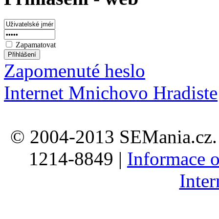
Zapamatovat
Zapomenuté heslo
Internet Mnichovo Hradiste
© 2004-2013 SEMania.cz. 
1214-8849 |
Informace o
Inte