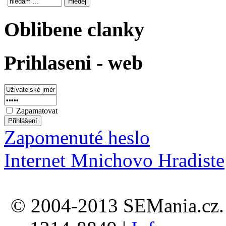
Oblibene clanky
Prihlaseni - web
Zapamatovat
Zapomenuté heslo
Internet Mnichovo Hradiste
© 2004-2013 SEMania.cz. 