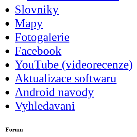
Slovniky
Mapy
Fotogalerie
Facebook
YouTube (videorecenze)
Aktualizace softwaru
Android navody
Vyhledavani
Forum