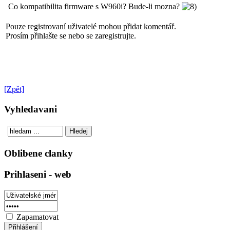
Co kompatibilita firmware s W960i? Bude-li mozna?
Pouze registrovaní uživatelé mohou přidat komentář.
Prosím přihlašte se nebo se zaregistrujte.
[Zpět]
Vyhledavani
Oblibene clanky
Prihlaseni - web
Zapamatovat