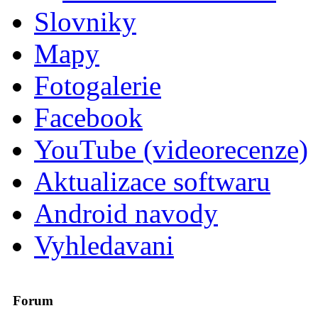
Slovniky
Mapy
Fotogalerie
Facebook
YouTube (videorecenze)
Aktualizace softwaru
Android navody
Vyhledavani
Forum