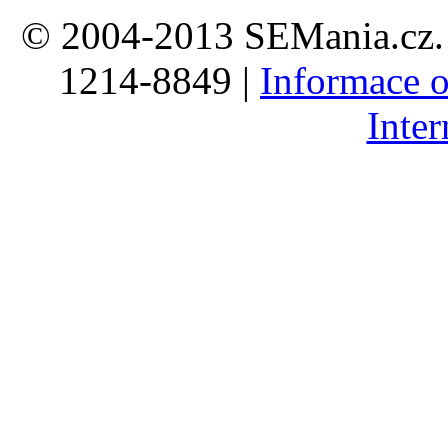
© 2004-2013 SEMania.cz. 
1214-8849 |
Informace o
Inte