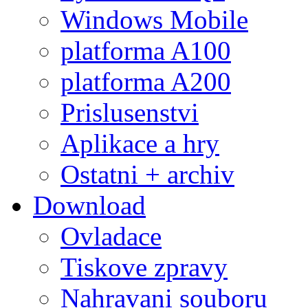
Windows Mobile
platforma A100
platforma A200
Prislusenstvi
Aplikace a hry
Ostatni + archiv
Download
Ovladace
Tiskove zpravy
Nahravani souboru