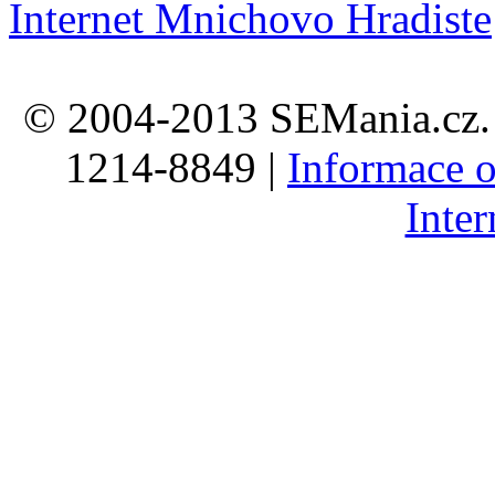
Internet Mnichovo Hradiste
© 2004-2013 SEMania.cz. 
1214-8849 |
Informace o
Inte