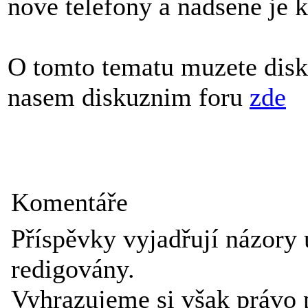
nove telefony a nadsene je k
O tomto tematu muzete disk
nasem diskuznim foru
zde
Komentáře
Příspěvky vyjadřují názory 
redigovány.
Vyhrazujeme si však právo 