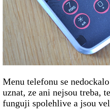
Menu telefonu se nedockalo
uznat, ze ani nejsou treba,
funguji spolehlive a jsou ve