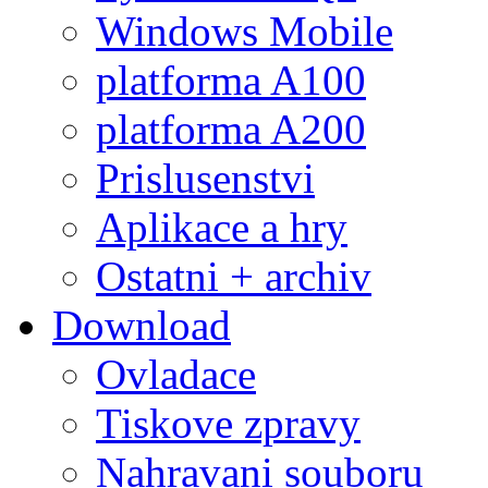
Windows Mobile
platforma A100
platforma A200
Prislusenstvi
Aplikace a hry
Ostatni + archiv
Download
Ovladace
Tiskove zpravy
Nahravani souboru