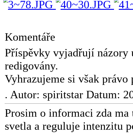
Komentáře
Příspěvky vyjadřují názory 
redigovány.
Vyhrazujeme si však právo 
.
Autor: spiritstar Datum: 
Prosim o informaci zda ma t
svetla a reguluje intenzitu 