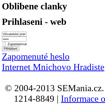
Oblibene clanky
Prihlaseni - web
Zapamatovat
Zapomenuté heslo
Internet Mnichovo Hradiste
© 2004-2013 SEMania.cz. 
1214-8849 |
Informace o