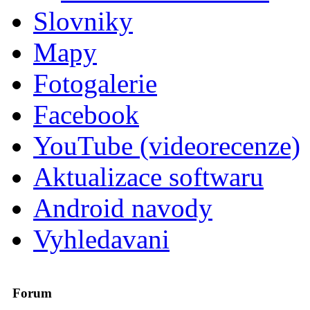
Slovniky
Mapy
Fotogalerie
Facebook
YouTube (videorecenze)
Aktualizace softwaru
Android navody
Vyhledavani
Forum