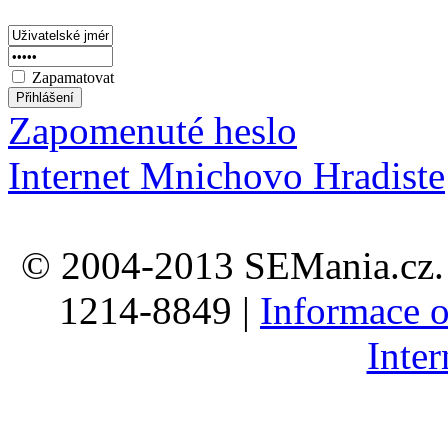
Zapamatovat
Zapomenuté heslo
Internet Mnichovo Hradiste
© 2004-2013 SEMania.cz. 
1214-8849 |
Informace o
Inte