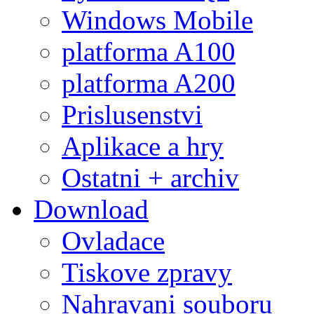
Windows Mobile
platforma A100
platforma A200
Prislusenstvi
Aplikace a hry
Ostatni + archiv
Download
Ovladace
Tiskove zpravy
Nahravani souboru