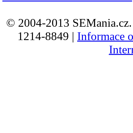
© 2004-2013 SEMania.cz. 
1214-8849 |
Informace o
Inte