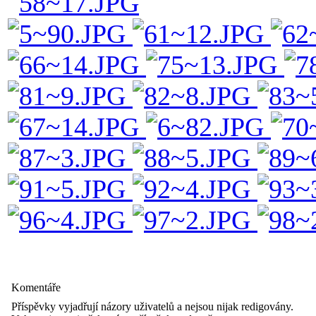
Komentáře
Příspěvky vyjadřují názory uživatelů a nejsou nijak redigovány.