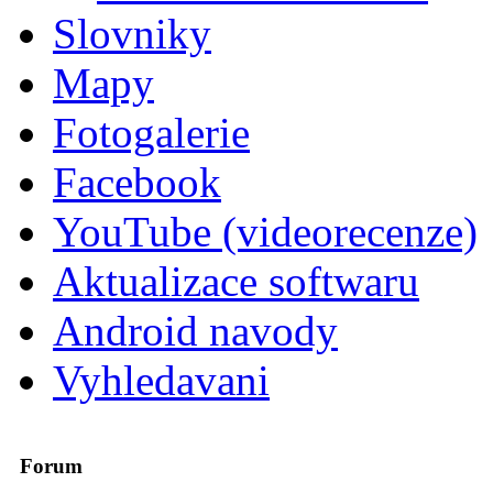
Slovniky
Mapy
Fotogalerie
Facebook
YouTube (videorecenze)
Aktualizace softwaru
Android navody
Vyhledavani
Forum