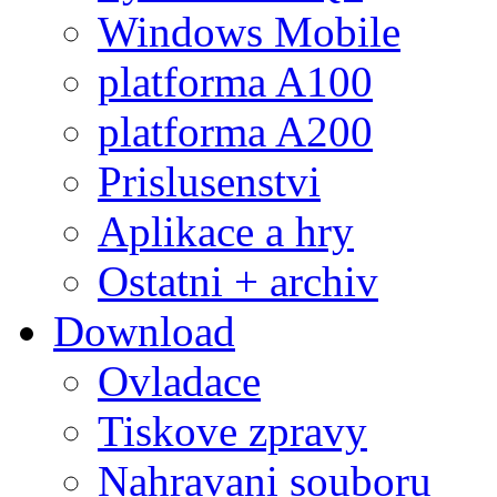
Windows Mobile
platforma A100
platforma A200
Prislusenstvi
Aplikace a hry
Ostatni + archiv
Download
Ovladace
Tiskove zpravy
Nahravani souboru