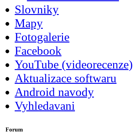
Slovniky
Mapy
Fotogalerie
Facebook
YouTube (videorecenze)
Aktualizace softwaru
Android navody
Vyhledavani
Forum