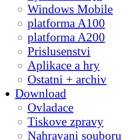
Windows Mobile
platforma A100
platforma A200
Prislusenstvi
Aplikace a hry
Ostatni + archiv
Download
Ovladace
Tiskove zpravy
Nahravani souboru