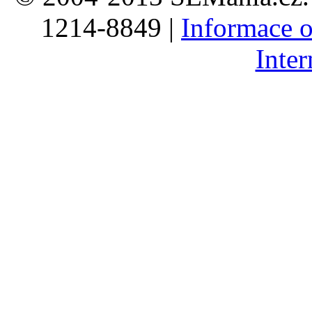
1214-8849 |
Informace o
Inte