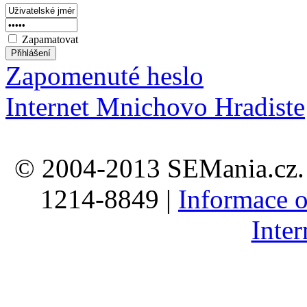
Zapamatovat
Zapomenuté heslo
Internet Mnichovo Hradiste
© 2004-2013 SEMania.cz. 
1214-8849 |
Informace o
Inte