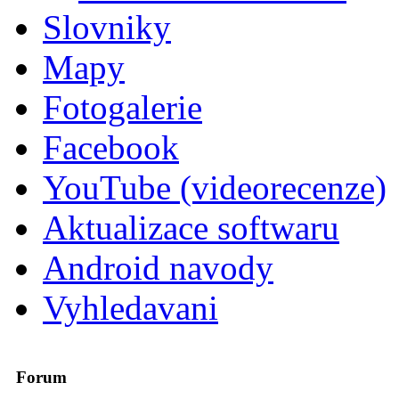
Slovniky
Mapy
Fotogalerie
Facebook
YouTube (videorecenze)
Aktualizace softwaru
Android navody
Vyhledavani
Forum