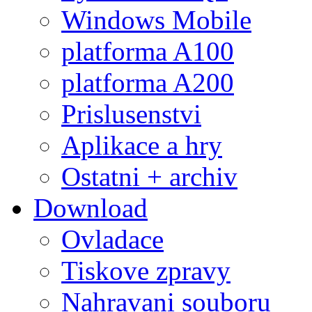
Windows Mobile
platforma A100
platforma A200
Prislusenstvi
Aplikace a hry
Ostatni + archiv
Download
Ovladace
Tiskove zpravy
Nahravani souboru