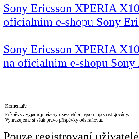
Sony Ericsson XPERIA X10 v
oficialnim e-shopu Sony Er
Sony Ericsson XPERIA X10 
na oficialnim e-shopu Sony 
Komentáře
Příspěvky vyjadřují názory uživatelů a nejsou nijak redigovány.
Vyhrazujeme si však právo příspěvky odstraňovat.
Pouze registrovaní uživatel