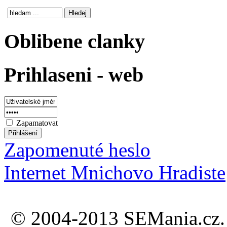
Oblibene clanky
Prihlaseni - web
Zapamatovat
Zapomenuté heslo
Internet Mnichovo Hradiste
© 2004-2013 SEMania.cz. 