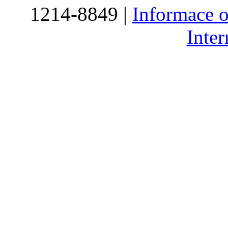
1214-8849 |
Informace o
Inte