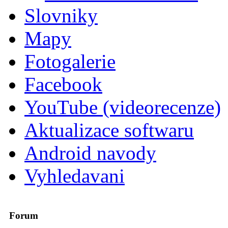
Slovniky
Mapy
Fotogalerie
Facebook
YouTube (videorecenze)
Aktualizace softwaru
Android navody
Vyhledavani
Forum