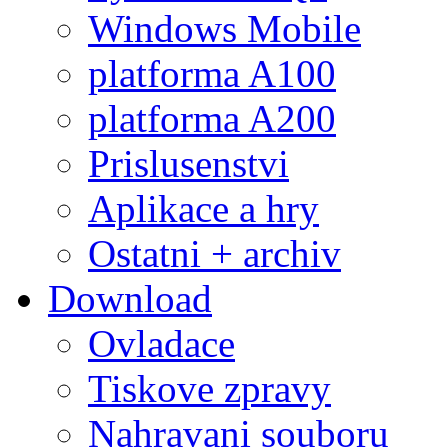
Windows Mobile
platforma A100
platforma A200
Prislusenstvi
Aplikace a hry
Ostatni + archiv
Download
Ovladace
Tiskove zpravy
Nahravani souboru