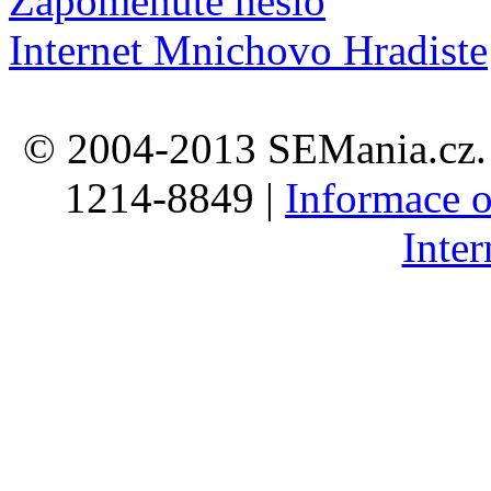
Zapomenuté heslo
Internet Mnichovo Hradiste
© 2004-2013 SEMania.cz. 
1214-8849 |
Informace o
Inte