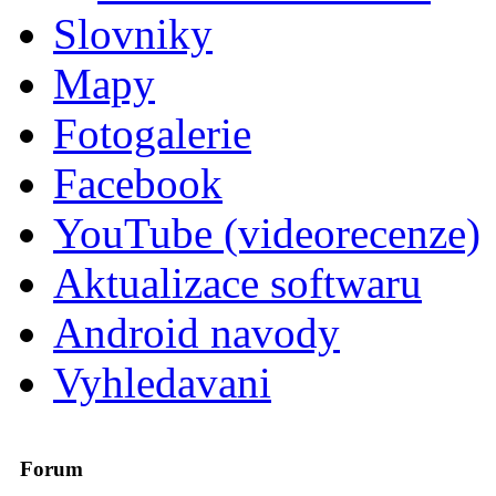
Slovniky
Mapy
Fotogalerie
Facebook
YouTube (videorecenze)
Aktualizace softwaru
Android navody
Vyhledavani
Forum