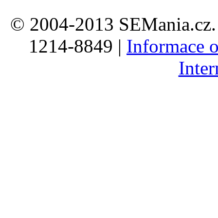
© 2004-2013 SEMania.cz. 
1214-8849 |
Informace o
Inte