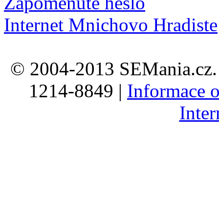
Zapomenuté heslo
Internet Mnichovo Hradiste
© 2004-2013 SEMania.cz. 
1214-8849 |
Informace o
Inte