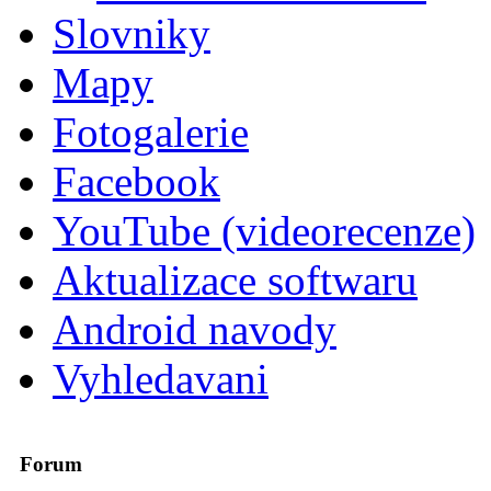
Slovniky
Mapy
Fotogalerie
Facebook
YouTube (videorecenze)
Aktualizace softwaru
Android navody
Vyhledavani
Forum