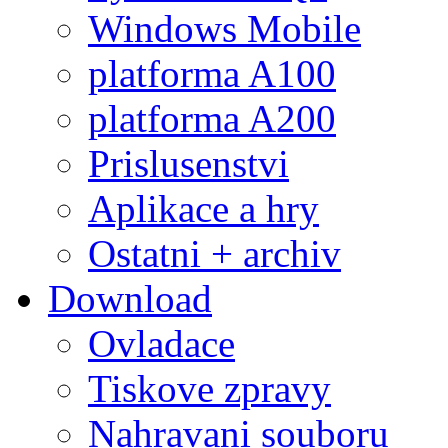
Windows Mobile
platforma A100
platforma A200
Prislusenstvi
Aplikace a hry
Ostatni + archiv
Download
Ovladace
Tiskove zpravy
Nahravani souboru