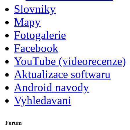
Slovniky
Mapy
Fotogalerie
Facebook
YouTube (videorecenze)
Aktualizace softwaru
Android navody
Vyhledavani
Forum