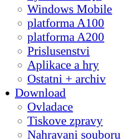
Windows Mobile
platforma A100
platforma A200
Prislusenstvi
Aplikace a hry
Ostatni + archiv
Download
Ovladace
Tiskove zpravy
Nahravani souboru