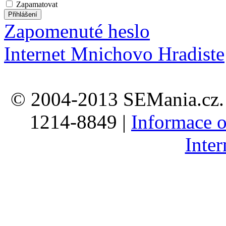
Zapamatovat
Zapomenuté heslo
Internet Mnichovo Hradiste
© 2004-2013 SEMania.cz. 
1214-8849 |
Informace o
Inte