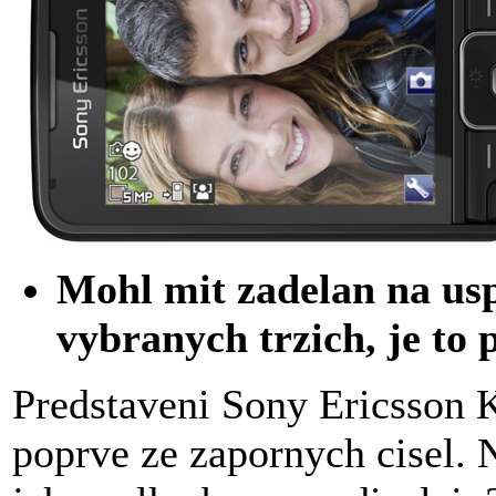
Mohl mit zadelan na usp
vybranych trzich, je to
Predstaveni Sony Ericsson 
poprve ze zapornych cisel.