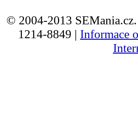
© 2004-2013 SEMania.cz. 
1214-8849 |
Informace o
Inte