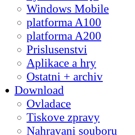
Windows Mobile
platforma A100
platforma A200
Prislusenstvi
Aplikace a hry
Ostatni + archiv
Download
Ovladace
Tiskove zpravy
Nahravani souboru