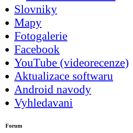
Slovniky
Mapy
Fotogalerie
Facebook
YouTube (videorecenze)
Aktualizace softwaru
Android navody
Vyhledavani
Forum