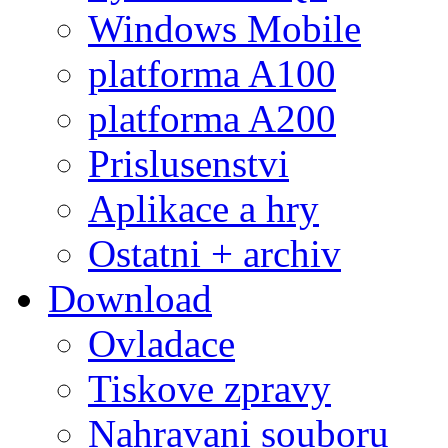
Windows Mobile
platforma A100
platforma A200
Prislusenstvi
Aplikace a hry
Ostatni + archiv
Download
Ovladace
Tiskove zpravy
Nahravani souboru