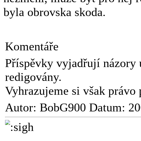
byla obrovska skoda.
Komentáře
Příspěvky vyjadřují názory 
redigovány.
Vyhrazujeme si však právo 
Autor: BobG900 Datum: 20