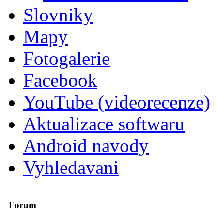
Slovniky
Mapy
Fotogalerie
Facebook
YouTube (videorecenze)
Aktualizace softwaru
Android navody
Vyhledavani
Forum