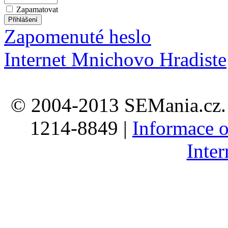
Zapamatovat
Zapomenuté heslo
Internet Mnichovo Hradiste
© 2004-2013 SEMania.cz. 
1214-8849 |
Informace o
Inte