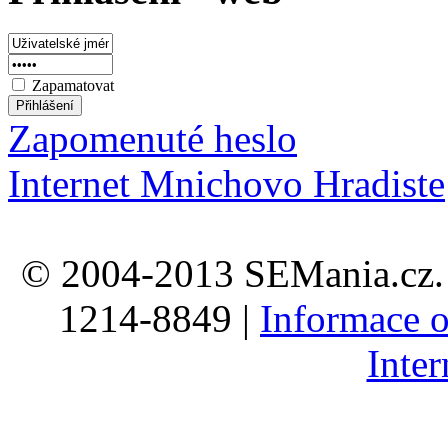
Zapamatovat
Zapomenuté heslo
Internet Mnichovo Hradiste
© 2004-2013 SEMania.cz. 
1214-8849 |
Informace o
Inte