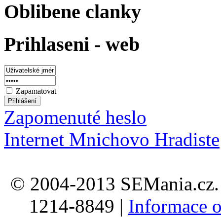
Oblibene clanky
Prihlaseni - web
Zapamatovat
Zapomenuté heslo
Internet Mnichovo Hradiste
© 2004-2013 SEMania.cz. 
1214-8849 |
Informace o