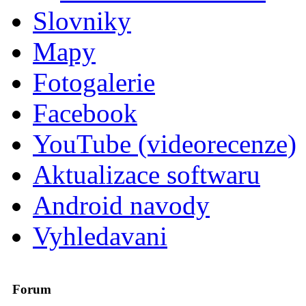
Slovniky
Mapy
Fotogalerie
Facebook
YouTube (videorecenze)
Aktualizace softwaru
Android navody
Vyhledavani
Forum