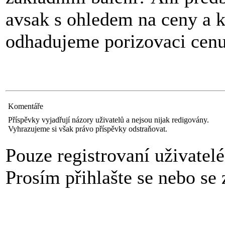
avsak s ohledem na ceny a 
odhadujeme porizovaci cenu
Komentáře
Příspěvky vyjadřují názory uživatelů a nejsou nijak redigovány.
Vyhrazujeme si však právo příspěvky odstraňovat.
Pouze registrovaní uživatel
Prosím přihlašte se nebo se z