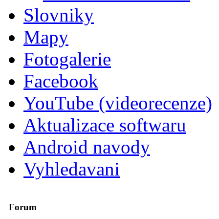
Slovniky
Mapy
Fotogalerie
Facebook
YouTube (videorecenze)
Aktualizace softwaru
Android navody
Vyhledavani
Forum