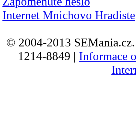
Zapomenuté heslo
Internet Mnichovo Hradiste
© 2004-2013 SEMania.cz. 
1214-8849 |
Informace o
Inte