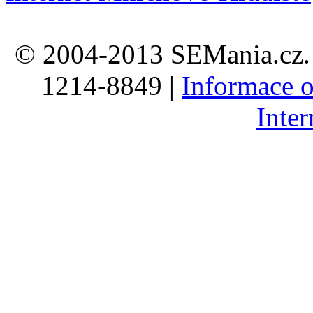
© 2004-2013 SEMania.cz. 
1214-8849 |
Informace o
Inte