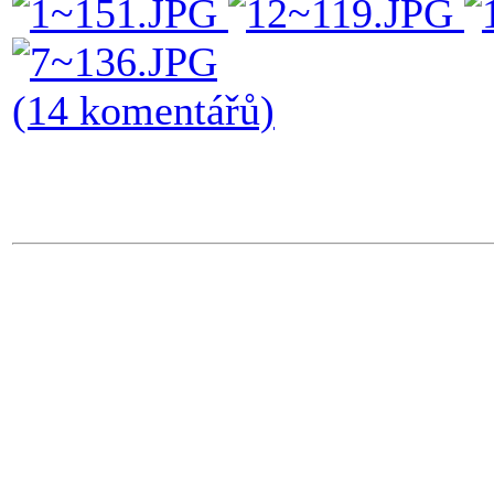
(14 komentářů)