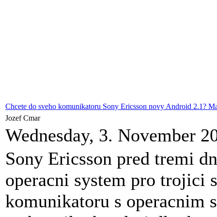
Chcete do sveho komunikatoru Sony Ericsson novy Android 2.1? Ma
Jozef Cmar
Wednesday, 3. November 2
Sony Ericsson pred tremi dn
operacni system pro trojici 
komunikatoru s operacnim 