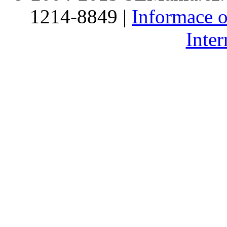
1214-8849 |
Informace o
Inte