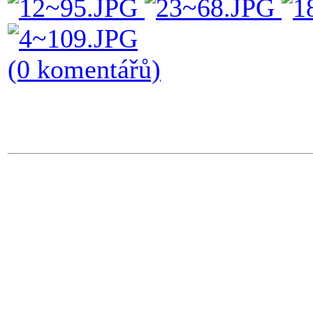
(0 komentářů)